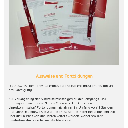
Ausweise und Fortbildungen
Die Ausweise der Limes-Cicerones der Deutschen Limeskommission sind
drei Jahre gültig.
Zur Verlängerung der Ausweise müssen gemäß der Lehrgangs- und
Prüfungsordnung für die "Limes-Cicerones der Deutschen
Limeskommission" Fortbildungsmaßnahmen im Umfang von 18 Stunden in
drei Jahren nachgewiesen werden. Diese sollten in der Regel gleichmäßig
über die Laufzeit von drei Jahren verteilt werden, wobei pro Jahr
mindestens drei Stunden verpflichtend sind.