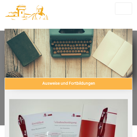
Ausweise und Fortbildungen